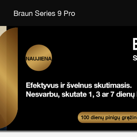
Braun Series 9 Pro