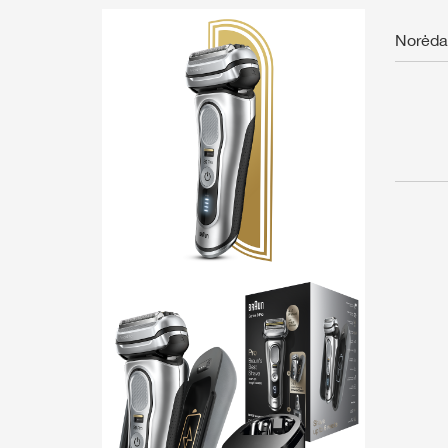
Norėdam