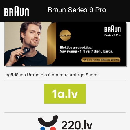
Braun Series 9 Pro
Iegādājies Braun pie šiem mazumtirgotājiem: